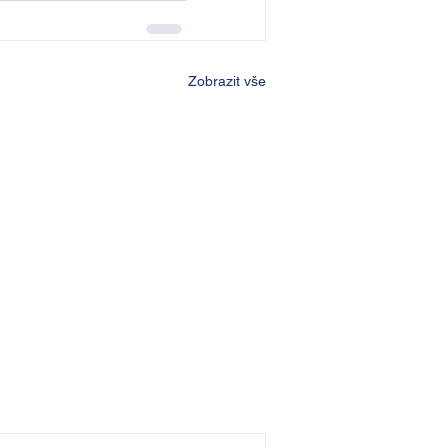
Zobrazit vše