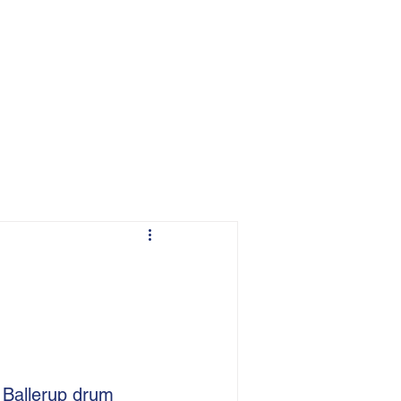
 Ballerup drum 