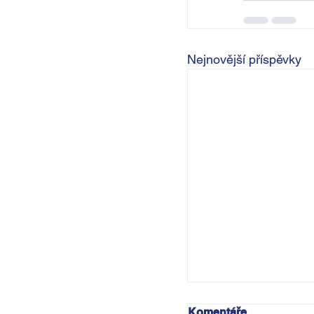
Nejnovější příspěvky
Komentáře