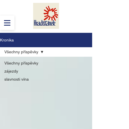
Kronika
Všechny příspěvky
Všechny příspěvky
zájezdy
slavnosti vína