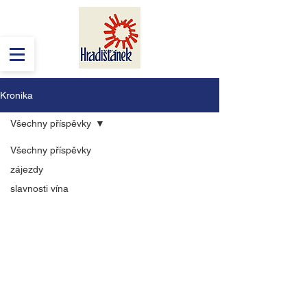
Kronika
Všechny příspěvky
Všechny příspěvky
zájezdy
slavnosti vína