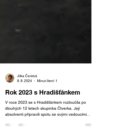
Jitka Čerstvá
8. 8. 2024
Minut čtení: 1
Rok 2023 s Hradišťánkem
V roce 2023 se s Hradišťánkem rozloučila po