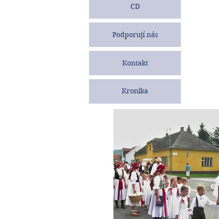
CD
Podporují nás
Kontakt
Kronika