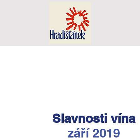
Slavnosti vína
září 2019