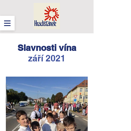
Slavnosti vína
září 2021