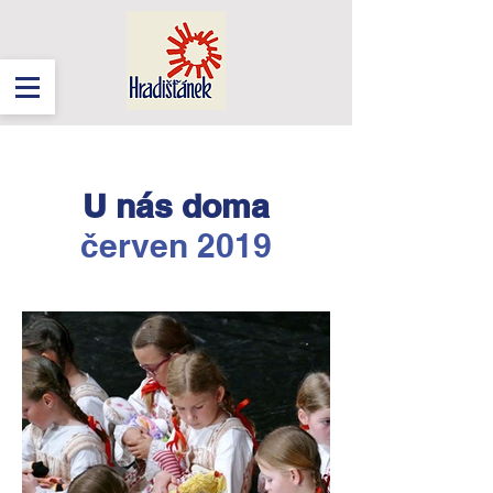
U nás doma
červen 2019