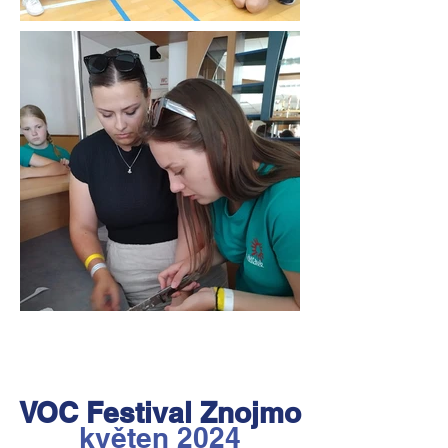
VOC Festival Znojmo
květen 2024